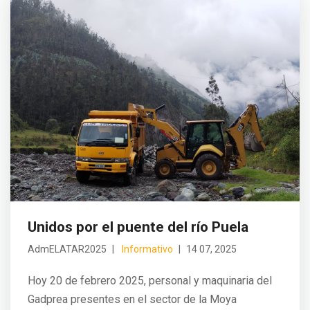
Unidos por el puente del río Puela
AdmELATAR2025
Informativo
14 07, 2025
Hoy 20 de febrero 2025, personal y maquinaria del
Gadprea presentes en el sector de la Moya