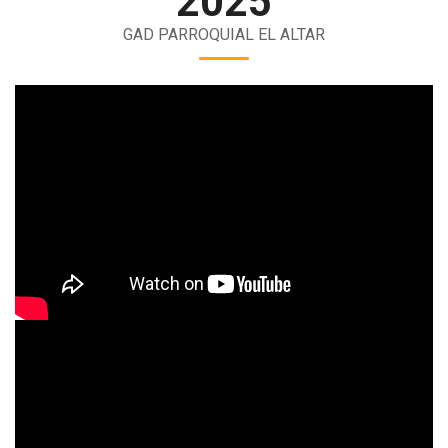
2025
GAD PARROQUIAL EL ALTAR