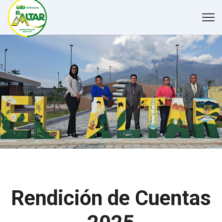
Rendición de Cuentas