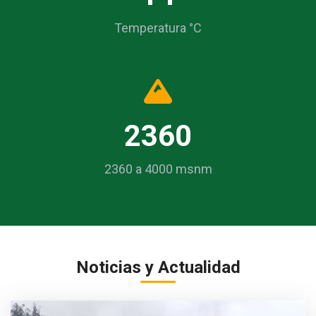
Temperatura °C
2360
2360 a 4000 msnm
Noticias y Actualidad