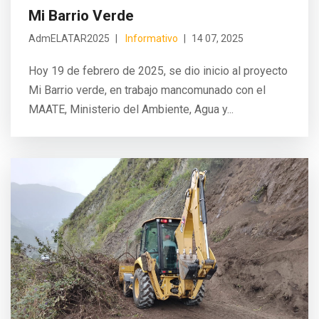
Mi Barrio Verde
AdmELATAR2025
Informativo
14 07, 2025
Hoy 19 de febrero de 2025, se dio inicio al proyecto
Mi Barrio verde, en trabajo mancomunado con el
MAATE, Ministerio del Ambiente, Agua y...