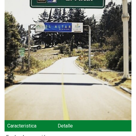
Caracteristica
Detalle