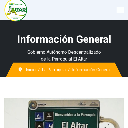
Información General
Gobierno Autónomo Descentralizado
de la Parroquial El Altar
Inicio
La Parroquia
Información General