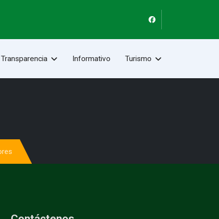
Transparencia
Informativo
Turismo
ores
Contáctenos