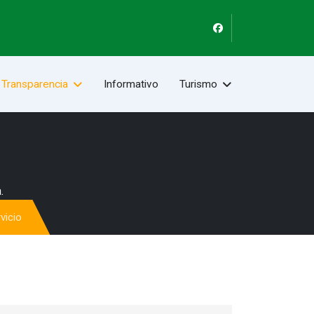
Transparencia
Informativo
Turismo
.
vicio