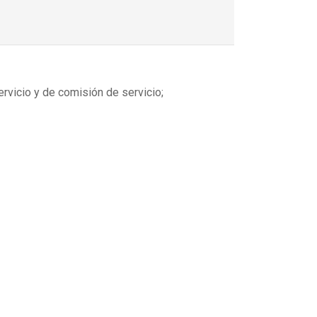
ervicio y de comisión de servicio;