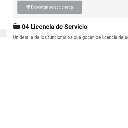
Descarga seleccionada
Carpeta
04 Licencia de Servicio
Un detalle de los funcionarios que gocen de licencia de s