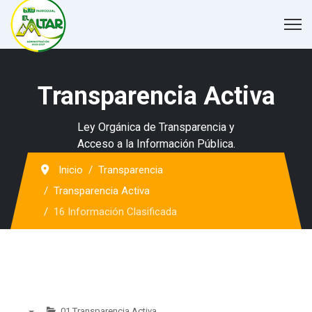
Transparencia Activa
Ley Orgánica de Transparencia y
Acceso a la Información Pública.
Inicio
Transparencia
Transparencia Activa
16 Información Clasificada
01 Transparencia Activa