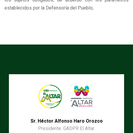
establecidos por la Defensoría del Pueblo;
Sr. Héctor Alfonso Haro Orozco
Presidente. GADPR El Altar.